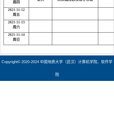
周四
2021-
11
-
12
周五
2021-
11
-
13
周六
2021-
11
-
14
周日
Copyright© 2020-2024 中国地质大学（武汉）计算机学院、软件学
院